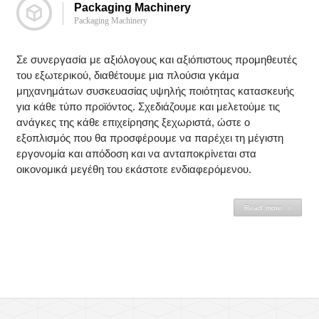
Packaging Machinery
Packaging Machinery
Σε συνεργασία με αξιόλογους και αξιόπιστους προμηθευτές
του εξωτερικού, διαθέτουμε μια πλούσια γκάμα
μηχανημάτων συσκευασίας υψηλής ποιότητας κατασκευής
για κάθε τύπο προϊόντος. Σχεδιάζουμε και μελετούμε τις
ανάγκες της κάθε επιχείρησης ξεχωριστά, ώστε ο
εξοπλισμός που θα προσφέρουμε να παρέχει τη μέγιστη
εργονομία και απόδοση και να ανταποκρίνεται στα
οικονομικά μεγέθη του εκάστοτε ενδιαφερόμενου.
Read more