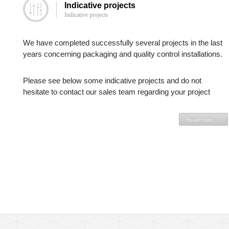
Indicative projects
Indicative projects
We have completed successfully several projects in the last
years concerning packaging and quality control installations.
Please see below some indicative projects and do not
hesitate to contact our sales team regarding your project
Read more