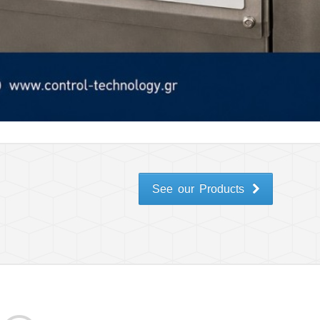
See our Products