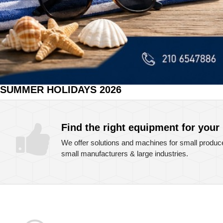
SUMMER HOLIDAYS 2026
Find the right equipment for your
We offer solutions and machines for small produce
small manufacturers & large industries.