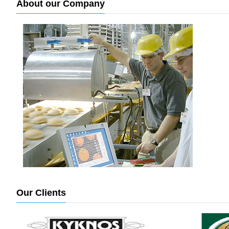
About our Company
Our Clients