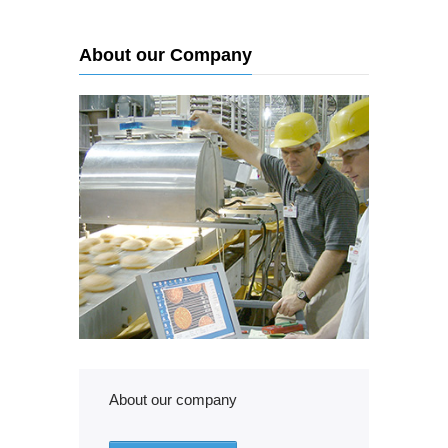
About our Company
About our company