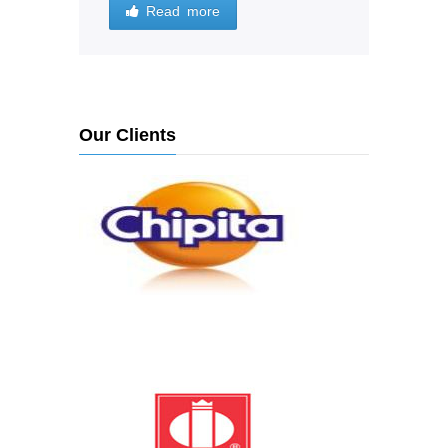
Read more
Our Clients