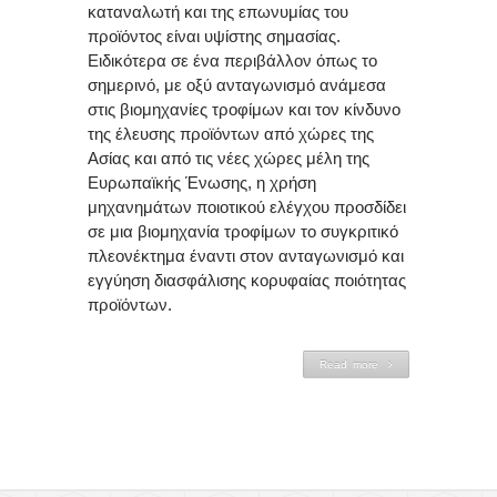
καταναλωτή και της επωνυμίας του
προϊόντος είναι υψίστης σημασίας.
Ειδικότερα σε ένα περιβάλλον όπως το
σημερινό, με οξύ ανταγωνισμό ανάμεσα
στις βιομηχανίες τροφίμων και τον κίνδυνο
της έλευσης προϊόντων από χώρες της
Ασίας και από τις νέες χώρες μέλη της
Ευρωπαϊκής Ένωσης, η χρήση
μηχανημάτων ποιοτικού ελέγχου προσδίδει
σε μια βιομηχανία τροφίμων το συγκριτικό
πλεονέκτημα έναντι στον ανταγωνισμό και
εγγύηση διασφάλισης κορυφαίας ποιότητας
προϊόντων.
Read more