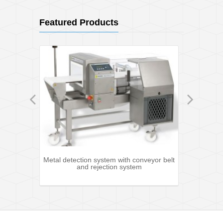
Featured Products
hine
Metal detection system with conveyor belt
and rejection system