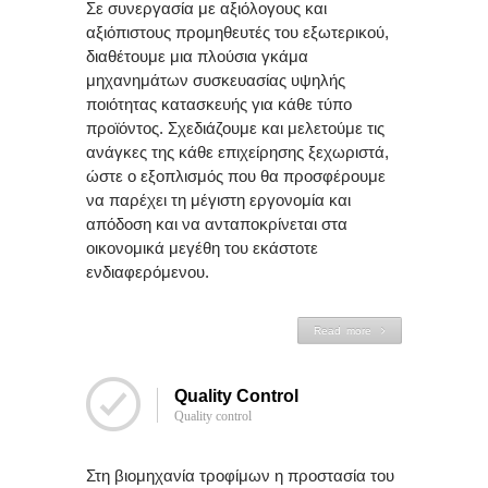
Σε συνεργασία με αξιόλογους και
αξιόπιστους προμηθευτές του εξωτερικού,
διαθέτουμε μια πλούσια γκάμα
μηχανημάτων συσκευασίας υψηλής
ποιότητας κατασκευής για κάθε τύπο
προϊόντος. Σχεδιάζουμε και μελετούμε τις
ανάγκες της κάθε επιχείρησης ξεχωριστά,
ώστε ο εξοπλισμός που θα προσφέρουμε
να παρέχει τη μέγιστη εργονομία και
απόδοση και να ανταποκρίνεται στα
οικονομικά μεγέθη του εκάστοτε
ενδιαφερόμενου.
Read more
Quality Control
Quality control
Στη βιομηχανία τροφίμων η προστασία του