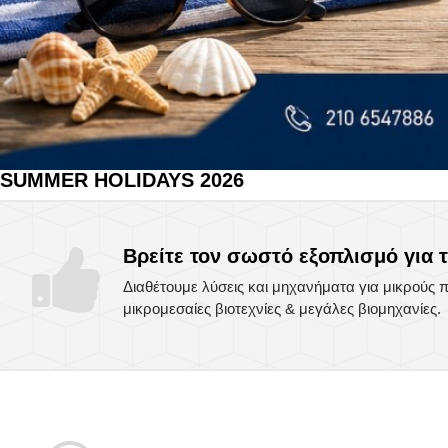
SUMMER HOLIDAYS 2026
Βρείτε τον σωστό εξοπλισμό για 
Διαθέτουμε λύσεις και μηχανήματα για μικρούς
μικρομεσαίες βιοτεχνίες & μεγάλες βιομηχανίες.