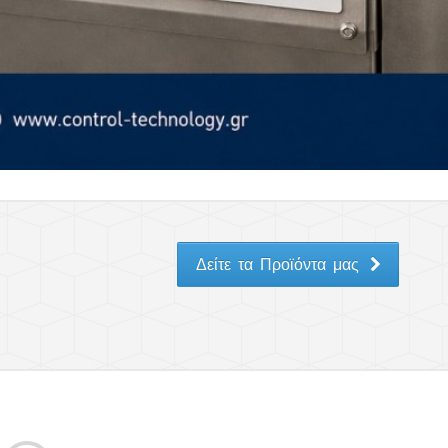
Δείτε τα Προϊόντα μας