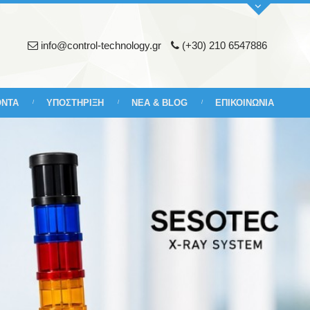
info@control-technology.gr
(+30) 210 6547886
ΟΝΤΑ
ΥΠΟΣΤΗΡΙΞΗ
ΝΕΑ & BLOG
ΕΠΙΚΟΙΝΩΝΙΑ