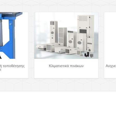
ή τοποθέτησης
Κλιματιστικά πινάκων
Ανιχνε