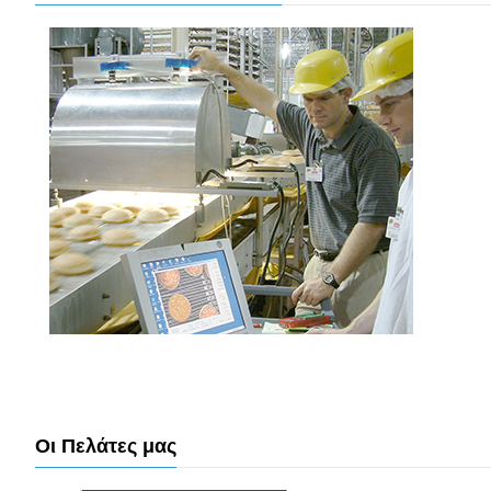
Οι Πελάτες μας