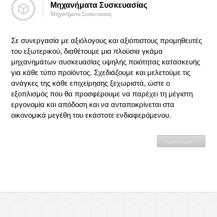
Μηχανήματα Συσκευασίας
Μηχανήματα Συσκευασιας
Σε συνεργασία με αξιόλογους και αξιόπιστους προμηθευτές
του εξωτερικού, διαθέτουμε μια πλούσια γκάμα
μηχανημάτων συσκευασίας υψηλής ποιότητας κατασκευής
για κάθε τύπο προϊόντος. Σχεδιάζουμε και μελετούμε τις
ανάγκες της κάθε επιχείρησης ξεχωριστά, ώστε ο
εξοπλισμός που θα προσφέρουμε να παρέχει τη μέγιστη
εργονομία και απόδοση και να ανταποκρίνεται στα
οικονομικά μεγέθη του εκάστοτε ενδιαφερόμενου.
Περισσότερα