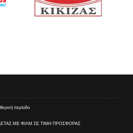
 θερινή περίοδο
ΕΤΑΣ ΜΕ ΦΙΛΜ ΣΕ ΤΙΜΗ ΠΡΟΣΦΟΡΑΣ