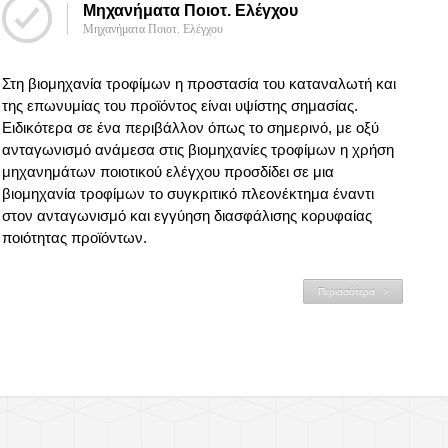
Μηχανήματα Ποιοτ. Ελέγχου
Μηχανήματα Ποιοτ. Ελέγχου
Στη βιομηχανία τροφίμων η προστασία του καταναλωτή και
της επωνυμίας του προϊόντος είναι υψίστης σημασίας.
Ειδικότερα σε ένα περιβάλλον όπως το σημερινό, με οξύ
ανταγωνισμό ανάμεσα στις βιομηχανίες τροφίμων η χρήση
μηχανημάτων ποιοτικού ελέγχου προσδίδει σε μια
βιομηχανία τροφίμων το συγκριτικό πλεονέκτημα έναντι
στον ανταγωνισμό και εγγύηση διασφάλισης κορυφαίας
ποιότητας προϊόντων.
Περισσότερα