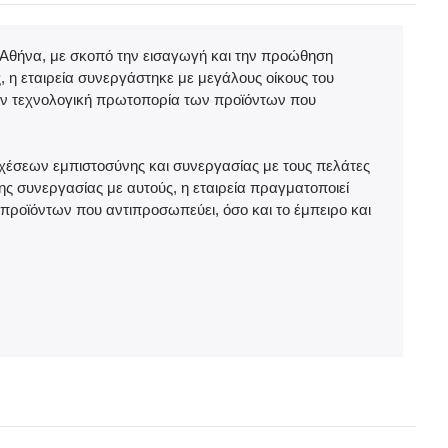
ν Αθήνα, με σκοπό την εισαγωγή και την προώθηση
, η εταιρεία συνεργάστηκε με μεγάλους οίκους του
 την τεχνολογική πρωτοπορία των προϊόντων που
χέσεων εμπιστοσύνης και συνεργασίας με τους πελάτες
ης συνεργασίας με αυτούς, η εταιρεία πραγματοποιεί
προϊόντων που αντιπροσωπεύει, όσο και το έμπειρο και