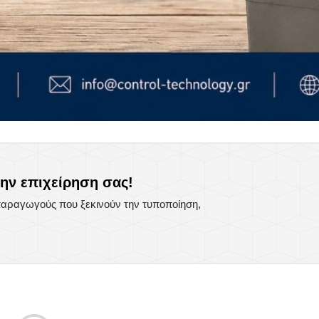
την επιχείρηση σας!
 παραγωγούς που ξεκινούν την τυποποίηση,