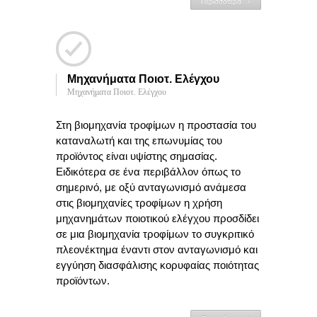
Περισσότερα
Μηχανήματα Ποιοτ. Ελέγχου
Μηχανήματα Ποιοτ. Ελέγχου
Στη βιομηχανία τροφίμων η προστασία του
καταναλωτή και της επωνυμίας του
προϊόντος είναι υψίστης σημασίας.
Ειδικότερα σε ένα περιβάλλον όπως το
σημερινό, με οξύ ανταγωνισμό ανάμεσα
στις βιομηχανίες τροφίμων η χρήση
μηχανημάτων ποιοτικού ελέγχου προσδίδει
σε μια βιομηχανία τροφίμων το συγκριτικό
πλεονέκτημα έναντι στον ανταγωνισμό και
εγγύηση διασφάλισης κορυφαίας ποιότητας
προϊόντων.