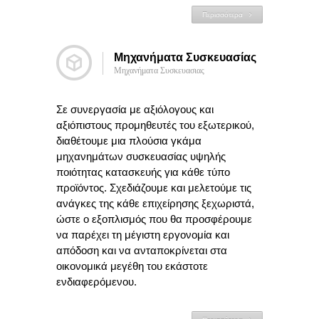
Περισσότερα
Μηχανήματα Συσκευασίας
Μηχανήματα Συσκευασιας
Σε συνεργασία με αξιόλογους και
αξιόπιστους προμηθευτές του εξωτερικού,
διαθέτουμε μια πλούσια γκάμα
μηχανημάτων συσκευασίας υψηλής
ποιότητας κατασκευής για κάθε τύπο
προϊόντος. Σχεδιάζουμε και μελετούμε τις
ανάγκες της κάθε επιχείρησης ξεχωριστά,
ώστε ο εξοπλισμός που θα προσφέρουμε
να παρέχει τη μέγιστη εργονομία και
απόδοση και να ανταποκρίνεται στα
οικονομικά μεγέθη του εκάστοτε
ενδιαφερόμενου.