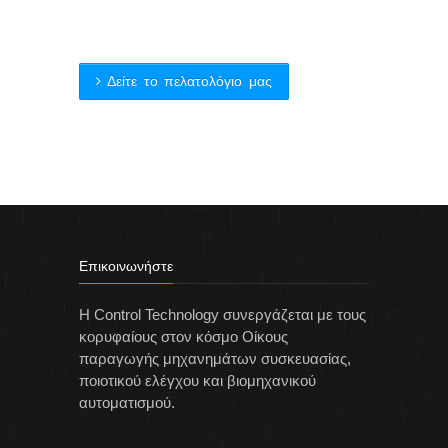
Δείτε το πελατολόγιο μας
Επικοινωνήστε
Η Control Technology συνεργάζεται με τους
κορυφαίους στον κόσμο Οίκους
παραγωγής μηχανημάτων συσκευασίας,
ποιοτικού ελέγχου και βιομηχανικού
αυτοματισμού.