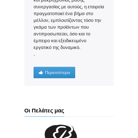
συνεργασίας με αυτούς, η εταιρεία
πραγματοποιεί ένα βήμα στο
μέλλον, εμπλουτίζοντας τόσο την
γκάμα των προϊόντων που
αντιπροσωπεύει, όσο και το
έμπειρο και εξειδικευμένο
εργατικό της δυναμικό.
.
Περισσότερα
Οι Πελάτες μας