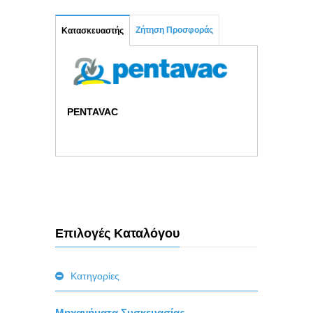
Ζήτηση Προσφοράς
Κατασκευαστής
PENTAVAC
Επιλογές Καταλόγου
Κατηγορίες
Μηχανήματα Συσκευασίας