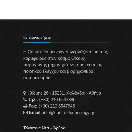
Επικοινωνήστε
Η Control Technology συνεργάζεται με τους
κορυφαίους στον κόσμο Οίκους
παραγωγής μηχανημάτων συσκευασίας,
ποιοτικού ελέγχου και βιομηχανικού
αυτοματισμού.
Ιθώμης 26 - 15231, Χαλάνδρι - Αθήνα
Τηλ.:
(+30) 210 6547886
Fax:
(+30) 210 6547945
Email:
info@control-technology.gr
Τελευταία Νέα – Άρθρα