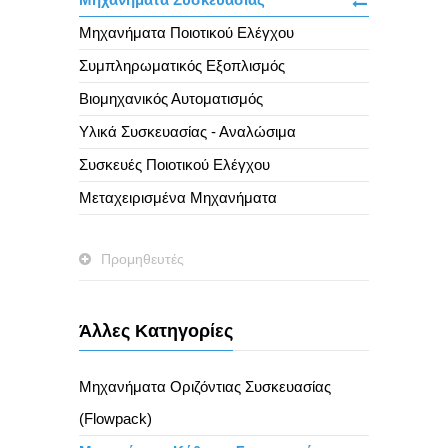
Μηχανήματα Ποιοτικού Ελέγχου
Συμπληρωματικός Εξοπλισμός
Βιομηχανικός Αυτοματισμός
Υλικά Συσκευασίας - Αναλώσιμα
Συσκευές Ποιοτικού Ελέγχου
Μεταχειρισμένα Μηχανήματα
Προμηθευτές
Άλλες Κατηγορίες
Μηχανήματα Οριζόντιας Συσκευασίας
(Flowpack)