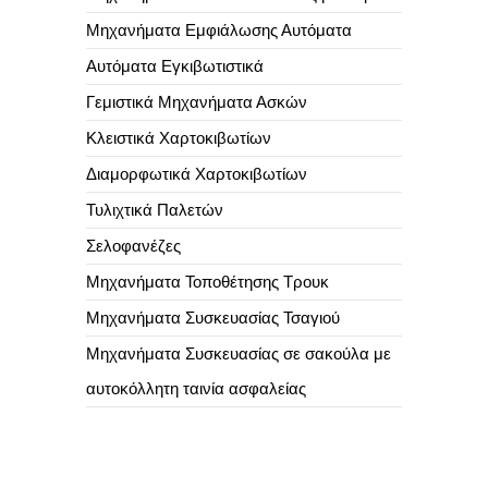
Μηχανήματα Εμφιάλωσης Αυτόματα
Αυτόματα Εγκιβωτιστικά
Γεμιστικά Μηχανήματα Ασκών
Κλειστικά Χαρτοκιβωτίων
Διαμορφωτικά Χαρτοκιβωτίων
Τυλιχτικά Παλετών
Σελοφανέζες
Μηχανήματα Τοποθέτησης Τρουκ
Μηχανήματα Συσκευασίας Τσαγιού
Μηχανήματα Συσκευασίας σε σακούλα με
αυτοκόλλητη ταινία ασφαλείας