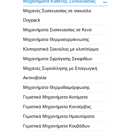
Μηχανήματα Κάθετης Συσκευασίας
Μηχανές Συσκευασίας σε σακούλα
Doypack
Μηχανήματα Συσκευασίας σε Κενό
Μηχανήματα Θερμοσυρρίκνωσης
Κλιπαριστικά Σακούλας με κλιπ/σύρμα
Μηχανήματα Σφράγισης Σκαφιδίων
Μηχανές Συγκόλλησης με Επαγωγική
Ακτινοβολία
Μηχανήματα Θερμοδιαμόρφωσης
Γεμιστικά Μηχανήματα Αυτόματα
Γεμιστικά Μηχανήματα Κονσέρβας
Γεμιστικά Μηχανήματα Ημιαυτόματα
Γεμιστικά Μηχανήματα Κουβάδων