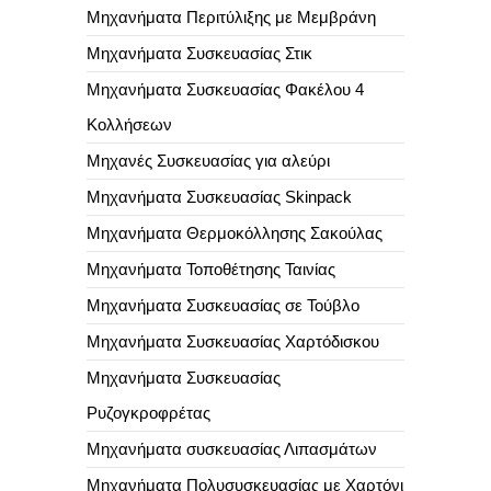
Μηχανήματα Περιτύλιξης με Μεμβράνη
Μηχανήματα Συσκευασίας Στικ
Μηχανήματα Συσκευασίας Φακέλου 4
Κολλήσεων
Μηχανές Συσκευασίας για αλεύρι
Μηχανήματα Συσκευασίας Skinpack
Μηχανήματα Θερμοκόλλησης Σακούλας
Μηχανήματα Τοποθέτησης Ταινίας
Μηχανήματα Συσκευασίας σε Τούβλο
Μηχανήματα Συσκευασίας Χαρτόδισκου
Μηχανήματα Συσκευασίας
Ρυζογκροφρέτας
Μηχανήματα συσκευασίας Λιπασμάτων
Μηχανήματα Πολυσυσκευασίας με Χαρτόνι