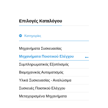
Επιλογές Καταλόγου
Κατηγορίες
Μηχανήματα Συσκευασίας
Μηχανήματα Ποιοτικού Ελέγχου
Συμπληρωματικός Εξοπλισμός
Βιομηχανικός Αυτοματισμός
Υλικά Συσκευασίας - Αναλώσιμα
Συσκευές Ποιοτικού Ελέγχου
Μεταχειρισμένα Μηχανήματα