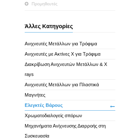
Προμηθευτές
Άλλες Κατηγορίες
Ανιχνευτές Μετάλλων για Τρόφιμα
Ανιχνευτές με Ακτίνες X για Τρόφιμα
Διακρίβωση Ανιχνευτών Μετάλλων & X
rays
Ανιχνευτές Μετάλλων για Πλαστικά
Μαγνήτες
Ελεγκτές Βάρους
Χρωματοδιαλογείς σπόρων
Μηχανήματα Ανίχνευσης Διαρροής στη
Συσκευασία