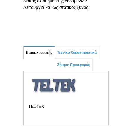
δίσκος αποθήκευσης δεδομένων
Λειτουργία και ως στατικός ζυγός
Τεχνικά Χαρακτηριστικά
Κατασκευαστής
Ζήτηση Προσφοράς
TELTEK