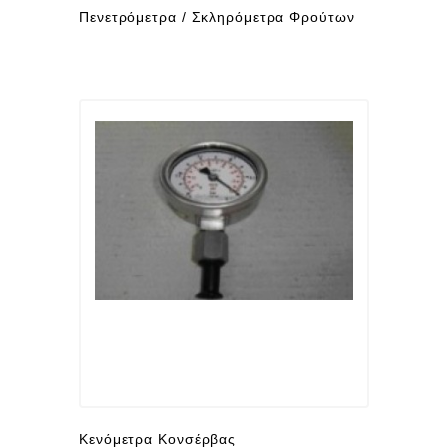
Πενετρόμετρα / Σκληρόμετρα Φρούτων
Κενόμετρα Κονσέρβας