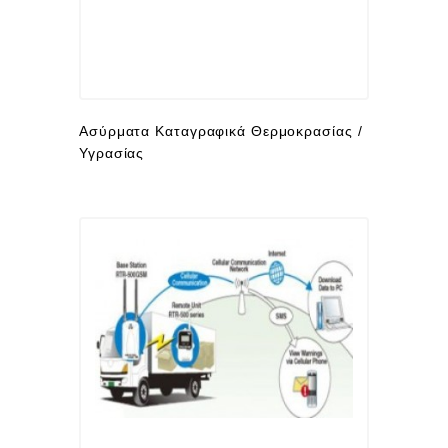
Ασύρματα Καταγραφικά Θερμοκρασίας /
Υγρασίας