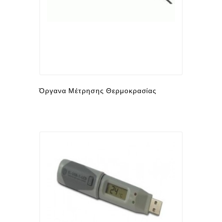
Όργανα Μέτρησης Θερμοκρασίας