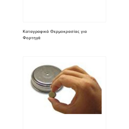
Καταγραφικά Θερμοκρασίας για
Φορτηγά