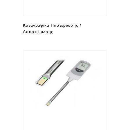
Καταγραφικά Παστερίωσης /
Αποστείρωσης