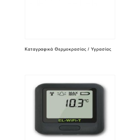
Καταγραφικά Θερμοκρασίας / Υγρασίας