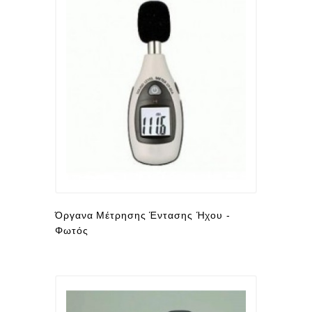
Όργανα Μέτρησης Έντασης Ήχου -
Φωτός