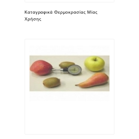
Καταγραφικά Θερμοκρασίας Μίας
Χρήσης