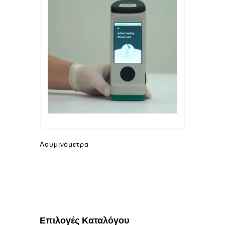
Λουμινόμετρα
Επιλογές Καταλόγου