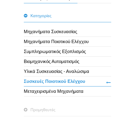
Κατηγορίες
Μηχανήματα Συσκευασίας
Μηχανήματα Ποιοτικού Ελέγχου
Συμπληρωματικός Εξοπλισμός
Βιομηχανικός Αυτοματισμός
Υλικά Συσκευασίας - Αναλώσιμα
Συσκευές Ποιοτικού Ελέγχου
Μεταχειρισμένα Μηχανήματα
Προμηθευτές