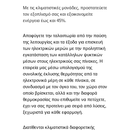
Με τις κλιματιστικές μονάδες, προστατεύετε
τον εξοπλισμό σας και εξοικονομείτε
ενέργεια έως και 45%.
Αποφύγετε την ταλαιπωρία από την παύση
της λειτουργίας και τα έξοδα για επισκευή
των ηλεκτρικών μερών με την προληπτική
εγκατάσταση των κατάλληλων ψυκτικών
μέσων στους ηλεκτρικούς σας πίνακες. Η
εταιρεία μας μέσω υπολογισμού της
συνολικής έκλυσης θερμότητας από τα
ηλεκτρονικά μέρη σε κάθε πίνακα, σε
συνδυασμό με τον όγκο του, τον χώρο στον
οποίο βρίσκεται, αλλά και την διαφορά
θερμοκρασίας που επιθυμείτε να πετύχετε,
έχει να σας προτείνει μια σειρά από λύσεις,
ξεχωριστά για κάθε εφαρμογή.
Διατίθενται κλιματιστικά διαφορετικής