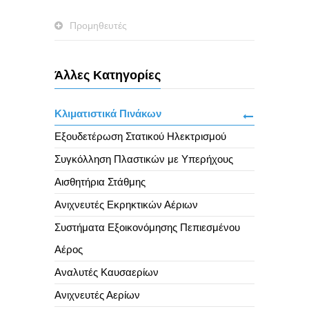
Προμηθευτές
Άλλες Κατηγορίες
Κλιματιστικά Πινάκων
Εξουδετέρωση Στατικού Ηλεκτρισμού
Συγκόλληση Πλαστικών με Υπερήχους
Αισθητήρια Στάθμης
Ανιχνευτές Εκρηκτικών Αέριων
Συστήματα Εξοικονόμησης Πεπιεσμένου
Αέρος
Αναλυτές Καυσαερίων
Ανιχνευτές Αερίων