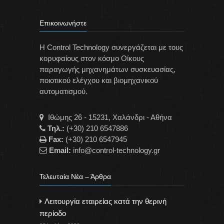
Επικοινωνήστε
Η Control Technology συνεργάζεται με τους
κορυφαίους στον κόσμο Οίκους
παραγωγής μηχανημάτων συσκευασίας,
ποιοτικού ελέγχου και βιομηχανικού
αυτοματισμού.
Ιθώμης 26 - 15231, Χαλάνδρι - Αθήνα
Τηλ.:
(+30) 210 6547886
Fax:
(+30) 210 6547945
Email:
info@control-technology.gr
Τελευταία Νέα – Άρθρα
Λειτουργία εταιρείας κατά την θερινή
περίοδο