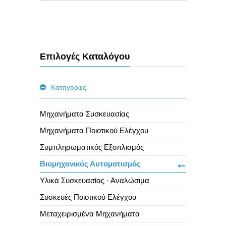
Επιλογές Καταλόγου
Κατηγορίες
Μηχανήματα Συσκευασίας
Μηχανήματα Ποιοτικού Ελέγχου
Συμπληρωματικός Εξοπλισμός
Βιομηχανικός Αυτοματισμός
Υλικά Συσκευασίας - Αναλώσιμα
Συσκευές Ποιοτικού Ελέγχου
Μεταχειρισμένα Μηχανήματα