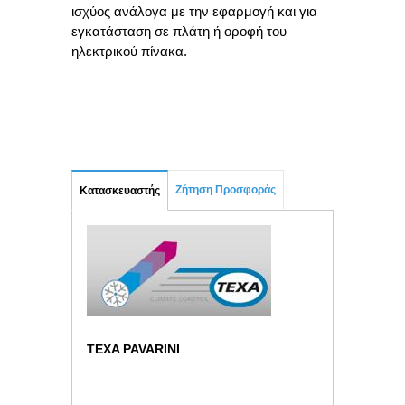
ισχύος ανάλογα με την εφαρμογή και για
εγκατάσταση σε πλάτη ή οροφή του
ηλεκτρικού πίνακα.
Ζήτηση Προσφοράς
Κατασκευαστής
TEXA PAVARINI