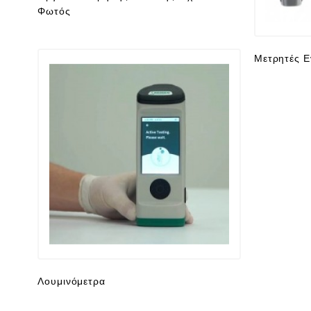
Φωτός
Μετρητές Ε
Λουμινόμετρα