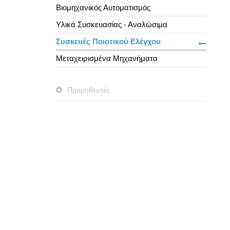
Βιομηχανικός Αυτοματισμός
Υλικά Συσκευασίας - Αναλώσιμα
Συσκευές Ποιοτικού Ελέγχου
Μεταχειρισμένα Μηχανήματα
Προμηθευτές