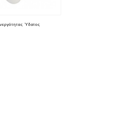
νεργότητας Ύδατος