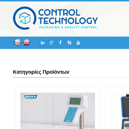
Κατηγορίες Προϊόντων