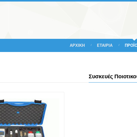
ΑΡΧΙΚΗ
ΕΤΑΙΡΙΑ
ΠΡΟΪ
Συσκευές Ποιοτικο