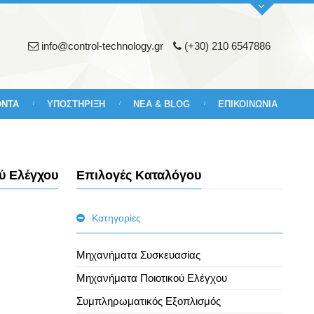
info@control-technology.gr
(+30) 210 6547886
ΟΝΤΑ
ΥΠΟΣΤΗΡΙΞΗ
ΝΕΑ & BLOG
ΕΠΙΚΟΙΝΩΝΙΑ
ύ Ελέγχου
Επιλογές Καταλόγου
Κατηγορίες
Μηχανήματα Συσκευασίας
Μηχανήματα Ποιοτικού Ελέγχου
Συμπληρωματικός Εξοπλισμός