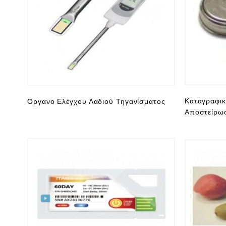
Καταγραφικ
Οργανο Ελέγχου Λαδιού Τηγανίσματος
Αποστείρω